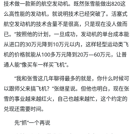
技术做一款新的航空发动机。既然张雪能做出820这
么高性能的发动机，就说明技术已经突破了。活塞式
航空发动机的技术含量不是很高，只是现在没人做而
已。”按照他的计划，一旦成功，发动机的单台成本能
从进口的30万元降到10万元以内，这样轻型运动类飞
机的价格就能从100多万元降到20万—60万元，让普
通人能“像买车一样买飞机”。
“我和张雪这几年聊得最多的就是，你什么时候可
以跟师父来搞飞机？”张继星说。但他也明白，现在张
雪的事业越来越红火，自己也越来越忙，这个约定的
兑现还需要时间。
先“抓”一个再说