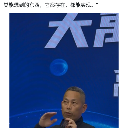
类能想到的东西，它都存在，都能实现。”