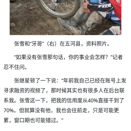
张雪和“牙哥”（右）在五河县，资料照片。
“如果没有张雪那句话，你的事业会怎样？”记者
忍不住问。
张继星顿了一下说：“年前我自己已经在账号上发
寻求融资的视频了，那时候其实也有很多人在后台联
系我。张雪这一下，把我的信用度从40%直接干到了
70%。但就算没有他，我也会往前走，只是可能更
累，窗口期也可能错过。”