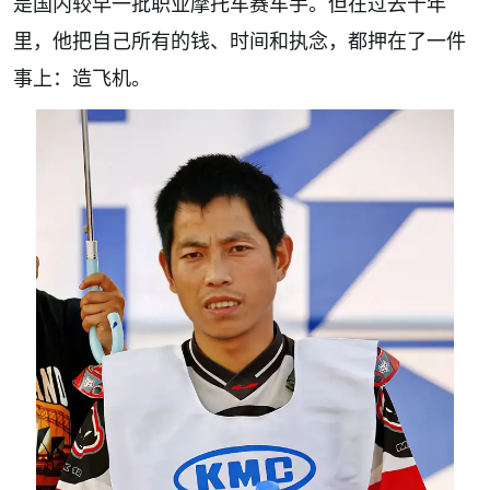
是国内较早一批职业摩托车赛车手。但在过去十年
里，他把自己所有的钱、时间和执念，都押在了一件
事上：造飞机。