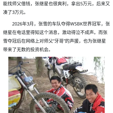
能找师父借钱，张继星也很爽利，拿出5万元，后来又
凑了3万元。
2026年3月，张雪的车队夺得WSBK世界冠军，张
继星在电话里得知这个消息，激动得泣不成声。而张
雪夺冠后在网络上对师父“牙哥”的声援，也为张继星
带来了无数的投资机会。