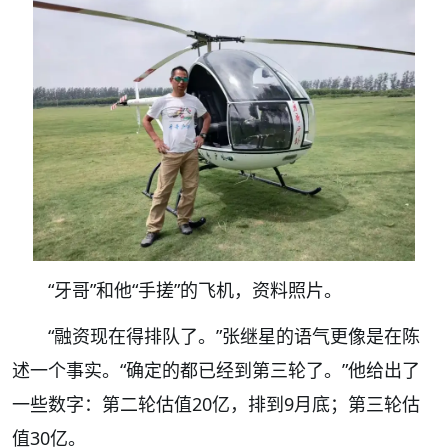
“牙哥”和他“手搓”的飞机，资料照片。
“融资现在得排队了。”张继星的语气更像是在陈
述一个事实。“确定的都已经到第三轮了。”他给出了
一些数字：第二轮估值20亿，排到9月底；第三轮估
值30亿。