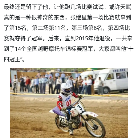
最终还是留下了他，让他跑几场比赛试试。或许天赋
真的是一种很神奇的东西，张继星第一场比赛就拿到
了第15名，第二场第11名，第三场第6名，第四场比
赛就夺得了冠军。后来，直到2015年他退役，一共拿
到了14个全国越野摩托车锦标赛冠军，大家都叫他“十
四冠王”。