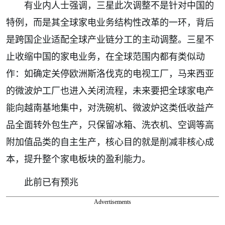
有业内人士强调，三星此次调整不是针对中国的
特例，而是其全球家电业务结构性改革的一环，背后
是跨国企业适配全球产业链分工的主动调整。三星不
止收缩中国的家电业务，在全球范围内都有类似动
作：如确定关停欧洲斯洛伐克的电视工厂，马来西亚
的微波炉工厂也进入关闭流程，未来要把全球家电产
能向越南基地集中，对洗碗机、微波炉这类低收益产
品全面转外包生产，只保留冰箱、洗衣机、空调等高
附加值品类的自主生产，核心目的就是削减非核心成
本，提升整个家电板块的盈利能力。
此前已有预兆
Advertisements