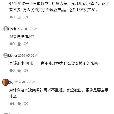
96年买过一台三星彩电，质量太差，没几年就坏掉了，花了
差不多1万人民币买了个垃圾产品。之后都不买三星。
0
4
Eizeiz
·
2026-05-06
·
泡菜国啥情况？
0
3
Meller
·
2026-05-06
·
早该滚出中国。 一直不能理解为什么要买棒子的东西。
0
2
春秋
·
2026-05-06
·
为什么这么决绝呢？可以不重视，完全撤出，更像是要宣示
什么
1
0