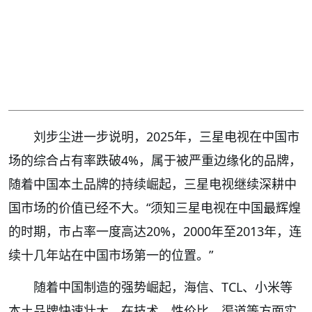
刘步尘进一步说明，2025年，三星电视在中国市
场的综合占有率跌破4%，属于被严重边缘化的品牌，
随着中国本土品牌的持续崛起，三星电视继续深耕中
国市场的价值已经不大。“须知三星电视在中国最辉煌
的时期，市占率一度高达20%，2000年至2013年，连
续十几年站在中国市场第一的位置。”
随着中国制造的强势崛起，海信、TCL、小米等
本土品牌快速壮大，在技术、性价比、渠道等方面实