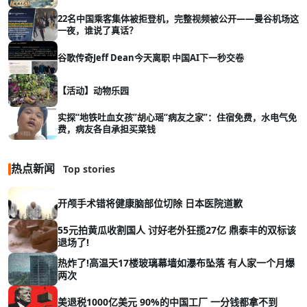
22名中国乘客集体被拒登机，完整视频被公开——曼谷机场这
一夜，谁说了真话？
谷歌传奇Jeff Dean今天离职 中国AI下一秒交卷
【活动】动物乐园
实探“地铁吐血女孩”胡心瑶“病友之家”：住宿免费，水电气免
费，病友各自承担买菜钱
热点新闻
Top stories
开颅手术错将健康脑部位切除 日本医院道歉
55元拍黄瓜收割国人 讨好老外狂揽27亿 鼎泰丰的双标该
退场了!
热炸了!高温天17楼玻璃幕墙如瀑布坠落 有人家一个月爆
两次
美退税1000亿美元 90%的中国工厂 一分钱都拿不到