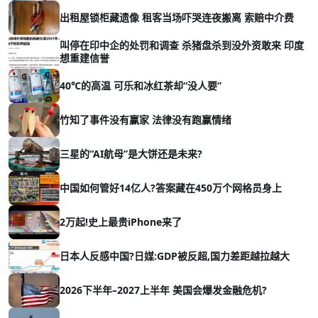
出租屋锁柜藏遗像 租客当场吓哭连夜搬离 索赔中介费
叫停在印中企的处罚和调查 杀猪盘杀到没外资敢来 印度
想重建信誉
40℃的高温 可乐和冰红茶却“没人要”
竹知了事件没有赢家 法律没有跑赢情绪
三星的“AI航母”是大饼还是未来?
中国如何管好14亿人?答案藏在450万个网格员身上
2万起!史上最贵iPhone来了
日本人反感中国?日媒:GDP被反超,国力差距越拉越大
2026下半年–2027上半年 美国会爆发金融危机?