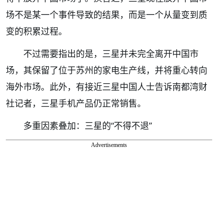
场不是某一个事件导致的结果，而是一个从量变到质
变的积累过程。
不过需要指出的是，三星并未完全离开中国市
场，其保留了位于苏州的家电生产线，并将重心转向
海外市场。此外，有接近三星中国人士告诉南都湾财
社记者，三星手机产品仍正常销售。
多重因素叠加：三星的“不得不退”
Advertisements