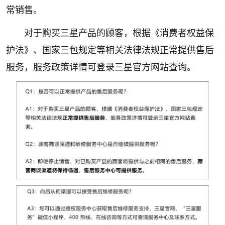
常销售。
对于购买三星产品的顾客，根据《消费者权益保
护法》、国家三包规定等相关法律法规正常提供售后
服务，服务政策详情可登录三星官方网站查询。