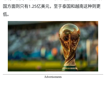
国方面则只有1.25亿美元，至于泰国和越南这种则更
低。
Advertisements