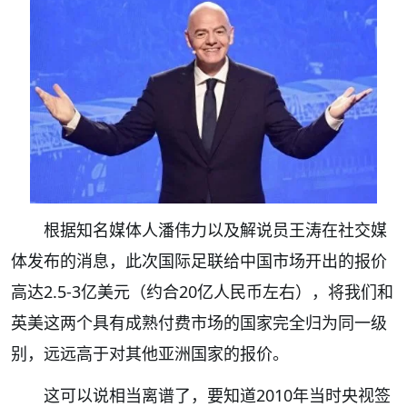
根据知名媒体人潘伟力以及解说员王涛在社交媒
体发布的消息，此次国际足联给中国市场开出的报价
高达2.5-3亿美元（约合20亿人民币左右），将我们和
英美这两个具有成熟付费市场的国家完全归为同一级
别，远远高于对其他亚洲国家的报价。
这可以说相当离谱了，要知道2010年当时央视签