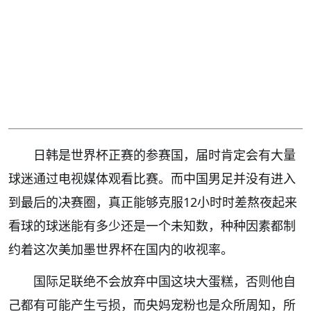
日韩是世界杯正赛的参赛国，届时肯定会有大量
球迷通过电视媒体观看比赛。而中国男足并没有进入
到最后的决赛圈，真正能够克服12小时时差熬夜起来
看球的球迷能有多少还是一个未知数，种种因素都制
约着这次美加墨世界杯在国内的收视率。
国际足联绝不会放弃中国这块大蛋糕，否则他自
己都有可能产生亏损，而央妈宠粉也是众所周知，所