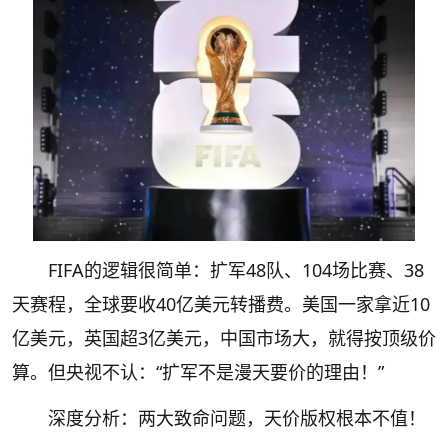
FIFA的逻辑很简单：扩军48队、104场比赛、38
天赛程，全球要收40亿美元转播费。美国一家拿近10
亿美元，英国超3亿美元，中国市场大，就得按顶级价
算。但央视不认：“扩军不是漫天要价的理由！”
深度分析：两大致命问题，天价版权根本不值！