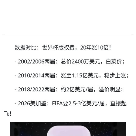
数据对比：世界杯版权费，20年涨10倍！
- 2002/2006两届：总价2400万美元，白菜价；
- 2010/2014两届：涨至1.15亿美元，稳步上涨；
- 2018/2022两届：约2亿美元/届，溢价明显；
- 2026美加墨：FIFA要2.5-3亿美元/届，直接起
飞！