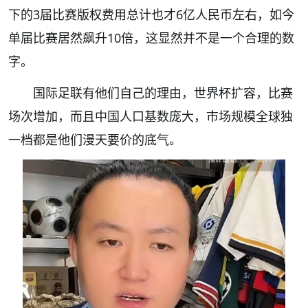
下的3届比赛版权费用总计也才6亿人民币左右，如今
单届比赛居然飙升10倍，这显然并不是一个合理的数
字。
国际足联有他们自己的理由，世界杯扩容，比赛
场次增加，而且中国人口基数庞大，市场规模全球独
一档都是他们漫天要价的底气。