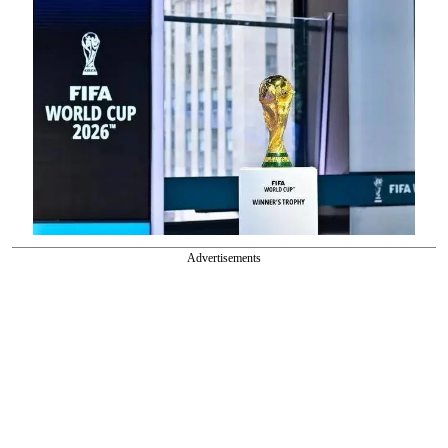
Advertisements