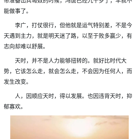
帝准备出兵匈奴的时候，冯唐已经九十岁了，早就不
能做事了。
李广，打仗很行，但他就是运气特别差，不是今
天遇到主力，就是明天迷了路，以至于败多赢少，有
志向却难以舒展。
天时，并不是人力能够扭转的。就好比时代大
势，它该怎么走，就会怎么走，不会因为任何人，而
发生改变。
人，因顺应天时，得以发展。也因违背天时，抑
郁寡欢。