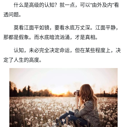
什么是高级的认知？就一点，可以“由外及内”看
透问题。
莫看江面平如镜，要看水底万丈深。江面平静，
那都是假象。而水底暗流汹涌，才是真相。
认知，未必完全决定命运，但在某些程度上，决
定了人生的高度。