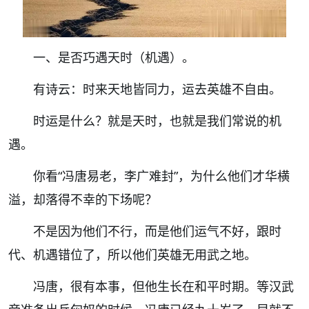
一、是否巧遇天时（机遇）。
有诗云：
时来天地皆同力，运去英雄不自由。
时运是什么？就是天时，也就是我们常说的机
遇。
你看
“冯唐易老，李广难封”
，为什么他们才华横
溢，却落得不幸的下场呢？
不是因为他们不行，而是他们运气不好，跟时
代、机遇错位了，所以他们英雄无用武之地。
冯唐，很有本事，但他生长在和平时期。等汉武