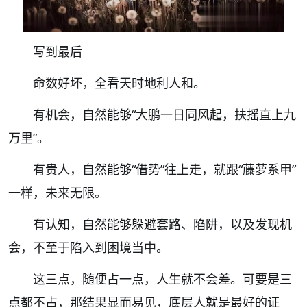
写到最后
命数好坏，全看天时地利人和。
有机会，自然能够“大鹏一日同风起，扶摇直上九
万里”。
有贵人，自然能够“借势”往上走，就跟“藤萝系甲”
一样，未来无限。
有认知，自然能够躲避套路、陷阱，以及发现机
会，不至于陷入到困境当中。
这三点，随便占一点，人生就不会差。可要是三
点都不占，那结果显而易见，底层人就是最好的证