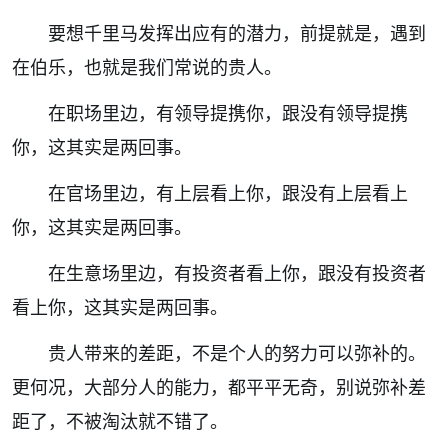
要想千里马发挥出应有的潜力，前提就是，遇到
在伯乐，也就是我们常说的贵人。
在职场里边，有领导提携你，跟没有领导提携
你，这其实是两回事。
在官场里边，有上层看上你，跟没有上层看上
你，这其实是两回事。
在生意场里边，有投资者看上你，跟没有投资者
看上你，这其实是两回事。
贵人带来的差距，不是个人的努力可以弥补的。
更何况，大部分人的能力，都平平无奇，别说弥补差
距了，不被淘汰就不错了。