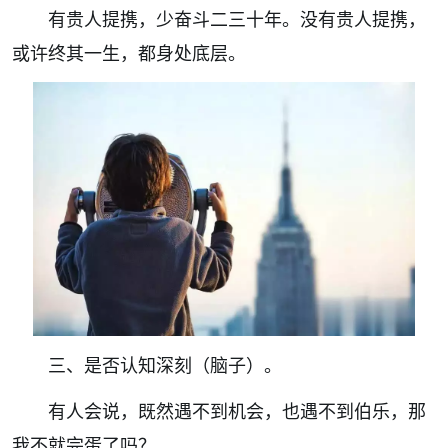
有贵人提携，少奋斗二三十年。没有贵人提携，
或许终其一生，都身处底层。
三、是否认知深刻（脑子）。
有人会说，既然遇不到机会，也遇不到伯乐，那
我不就完蛋了吗？