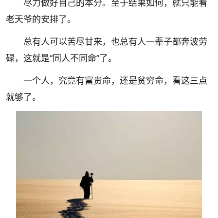
尽力做好自己的本分。至于结果如何，就只能看
老天爷的安排了。
总有人可以苦尽甘来，也总有人一辈子都奔波劳
碌，这就是“同人不同命”了。
一个人，究竟有富贵命，还是贫穷命，看这三点
就够了。