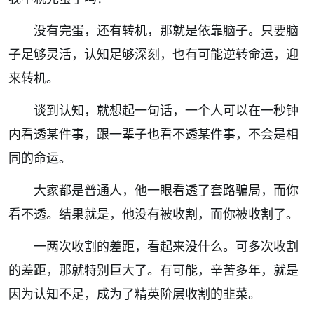
没有完蛋，还有转机，那就是依靠脑子。只要脑
子足够灵活，认知足够深刻，也有可能逆转命运，迎
来转机。
谈到认知，就想起一句话，
一个人可以在一秒钟
内看透某件事，跟一辈子也看不透某件事，不会是相
同的命运。
大家都是普通人，他一眼看透了套路骗局，而你
看不透。结果就是，他没有被收割，而你被收割了。
一两次收割的差距，看起来没什么。可多次收割
的差距，那就特别巨大了。有可能，辛苦多年，就是
因为认知不足，成为了精英阶层收割的韭菜。