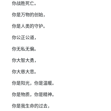
你战胜死亡。
你是万物的创始，
你是人类的守护。
你公正公道，
你无私无偏。
你大智大勇，
你大慈大悲。
你是阳光，你是温暖。
你是物质，你是精神。
你是我生命的过去，