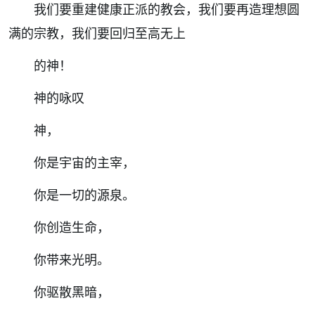
我们要重建健康正派的教会，我们要再造理想圆
满的宗教，我们要回归至高无上
的神！
神的咏叹
神，
你是宇宙的主宰，
你是一切的源泉。
你创造生命，
你带来光明。
你驱散黑暗，