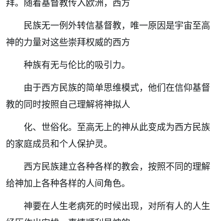
拜。随着基督教传入欧洲，西方
民族无一例外转信基督教，唯一原因是宇宙至高
神的力量对这些崇拜权威的西方
种族有无与伦比的吸引力。
由于西方民族的简单思维模式，他们在信仰基督
教的同时按照自己理解将神拟人
化、世俗化。至高无上的神从此变成为西方民族
的家庭成员和个人保护灵。
西方民族建立各种各样的教会，按照不同的理解
给神加上各种各样的人间角色。
神要在人生老病死的时候出现，对所有人的人生