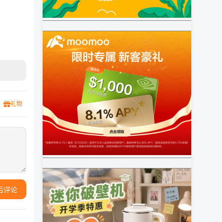
礼物
后评论