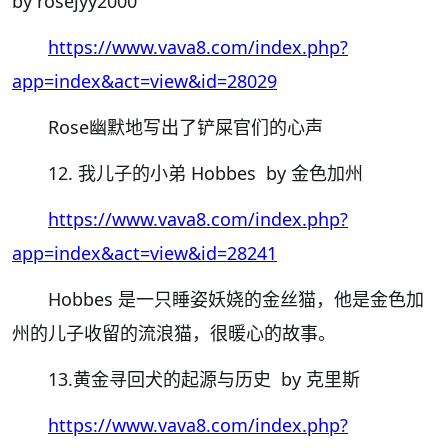
by rosejyy2000
https://www.vava8.com/index.php?
app=index&act=view&id=28029
Rose幽默地写出了铲屎官们的心声
12. 我儿子的小弟 Hobbes by 金色加州
https://www.vava8.com/index.php?
app=index&act=view&id=28241
Hobbes 是一只睡姿妖娆的金丝猫，他是金色加
州的儿子收留的流浪猫，很暖心的故事。
13.黄金寻回犬的起源与历史 by 克里斯
https://www.vava8.com/index.php?