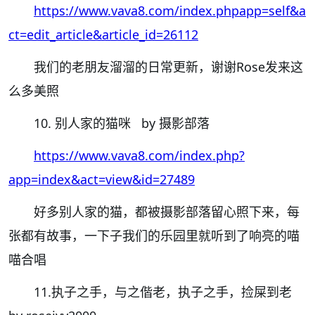
https://www.vava8.com/index.phpapp=self&a
ct=edit_article&article_id=26112
我们的老朋友溜溜的日常更新，谢谢Rose发来这
么多美照
10. 别人家的猫咪 by 摄影部落
https://www.vava8.com/index.php?
app=index&act=view&id=27489
好多别人家的猫，都被摄影部落留心照下来，每
张都有故事，一下子我们的乐园里就听到了响亮的喵
喵合唱
11.执子之手，与之偕老，执子之手，捡屎到老