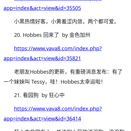
app=index&act=view&id=35505
小黑热情好客，小黄羞涩内敛，两个都可爱。
20. Hobbes 回来了 by 金色加州
https://www.vava8.com/index.php?
app=index&act=view&id=35821
老朋友Hobbes的更新，有重磅消息发布：有了
一个妹妹叫 Tessy，哇！Hobbes太幸运啦！
21. 看园狗 by 狂心中
https://www.vava8.com/index.php?
app=index&act=view&id=36414