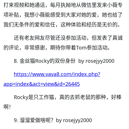
打来视频和她通话，每月执拗地从微信里发来小薇专
项补贴，我想小薇能感受到大家对她的爱，她也给了
我们无条件的爱和信任，这种体验和经历是无价的。
还有老友网友尽管还没参加活动，但发表了真诚
的评论，非常感谢，期待你带着Tom参加活动。
8. 金丝猫Rocky的双份身份 by rosejyy2000
https://www.vava8.com/index.php?
app=index&act=view&id=26445
Rocky是只工作猫，真的去抓老鼠的那种，好棒
啊！
9. 溜溜爱做啥呢？by rosejyy2000