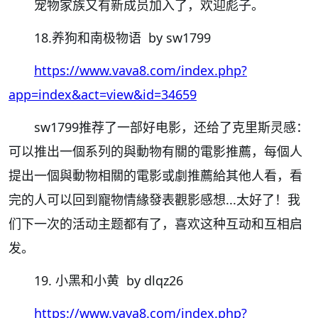
宠物家族又有新成员加入了，欢迎彪子。
18.养狗和南极物语 by sw1799
https://www.vava8.com/index.php?
app=index&act=view&id=34659
sw1799推荐了一部好电影，还给了克里斯灵感：
可以推出一個系列的與動物有關的電影推薦，每個人
提出一個與動物相關的電影或劇推薦給其他人看，看
完的人可以回到寵物情緣發表觀影感想...太好了！我
们下一次的活动主题都有了，喜欢这种互动和互相启
发。
19. 小黑和小黄 by dlqz26
https://www.vava8.com/index.php?