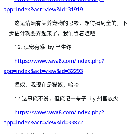
app=index&act=view&id=31919
这是清颖有关养宠物的思考，想得挺周全的，下
一步估计就要养起来了，我们等着瞧吧
16. 观宠有感 by 半生缘
https://www.vava8.com/index.php?
app=index&act=view&id=32293
狸奴，我现在是猫奴，哈哈
17.这事俺不说，但俺记一辈子 by 州官放火
https://www.vava8.com/index.php?
app=index&act=view&id=33872