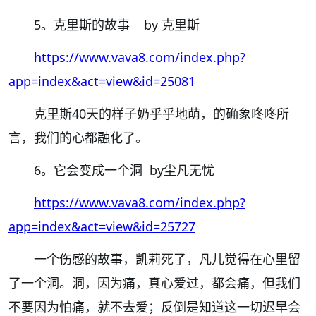
5。克里斯的故事 by 克里斯
https://www.vava8.com/index.php?
app=index&act=view&id=25081
克里斯40天的样子奶乎乎地萌，的确象咚咚所
言，我们的心都融化了。
6。它会变成一个洞 by尘凡无忧
https://www.vava8.com/index.php?
app=index&act=view&id=25727
一个伤感的故事，凯莉死了，凡儿觉得在心里留
了一个洞。洞，因为痛，真心爱过，都会痛，但我们
不要因为怕痛，就不去爱；反倒是知道这一切迟早会