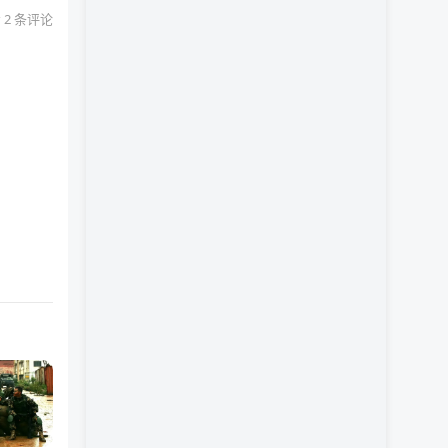
 2 条评论