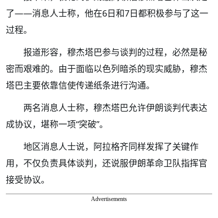
了——消息人士称，他在6日和7日都积极参与了这一
过程。
报道形容，穆杰塔巴参与谈判的过程，必然是秘
密而艰难的。由于面临以色列暗杀的现实威胁，穆杰
塔巴主要依靠信使传递纸条进行沟通。
两名消息人士称，穆杰塔巴允许伊朗谈判代表达
成协议，堪称一项“突破”。
地区消息人士说，阿拉格齐同样发挥了关键作
用，不仅负责具体谈判，还说服伊朗革命卫队指挥官
接受协议。
Advertisements