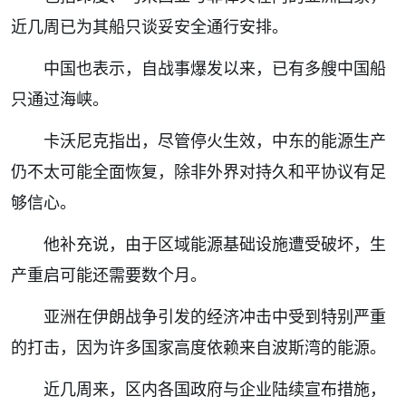
近几周已为其船只谈妥安全通行安排。
中国也表示，自战事爆发以来，已有多艘中国船
只通过海峡。
卡沃尼克指出，尽管停火生效，中东的能源生产
仍不太可能全面恢复，除非外界对持久和平协议有足
够信心。
他补充说，由于区域能源基础设施遭受破坏，生
产重启可能还需要数个月。
亚洲在伊朗战争引发的经济冲击中受到特别严重
的打击，因为许多国家高度依赖来自波斯湾的能源。
近几周来，区内各国政府与企业陆续宣布措施，