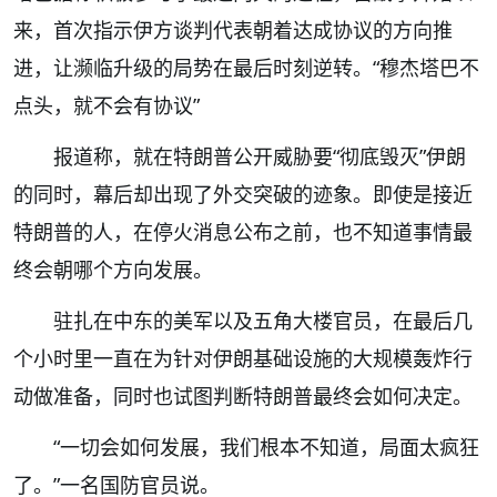
来，首次指示伊方谈判代表朝着达成协议的方向推
进，让濒临升级的局势在最后时刻逆转。“穆杰塔巴不
点头，就不会有协议”
报道称，就在特朗普公开威胁要“彻底毁灭”伊朗
的同时，幕后却出现了外交突破的迹象。即使是接近
特朗普的人，在停火消息公布之前，也不知道事情最
终会朝哪个方向发展。
驻扎在中东的美军以及五角大楼官员，在最后几
个小时里一直在为针对伊朗基础设施的大规模轰炸行
动做准备，同时也试图判断特朗普最终会如何决定。
“一切会如何发展，我们根本不知道，局面太疯狂
了。”一名国防官员说。