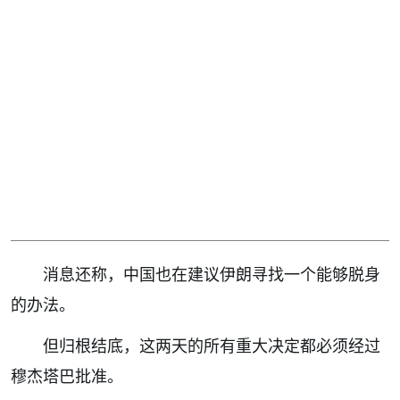
消息还称，中国也在建议伊朗寻找一个能够脱身
的办法。
但归根结底，这两天的所有重大决定都必须经过
穆杰塔巴批准。