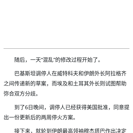
随后，一天“混乱”的修改过程开始了。
巴基斯坦调停人在威特科夫和伊朗外长阿拉格齐
之间传递新的草案，而埃及和土耳其外长则试图帮助
弥合双方分歧。
到了6日晚间，调停人已经获得美国批准，同意提
出一份更新后的两周停火方案。
接下来，就轮到伊朗最高领袖穆杰塔巴作出决定