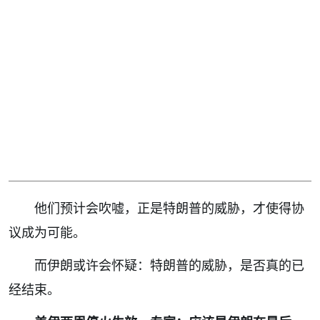
他们预计会吹嘘，正是特朗普的威胁，才使得协
议成为可能。
而伊朗或许会怀疑：特朗普的威胁，是否真的已
经结束。