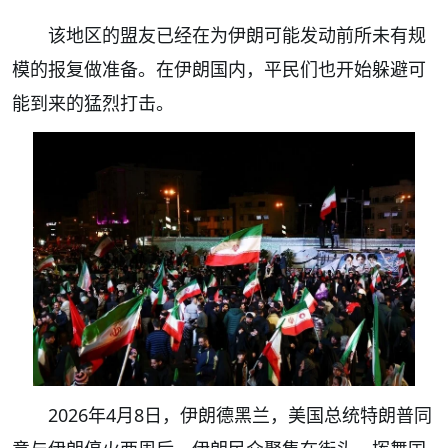
该地区的盟友已经在为伊朗可能发动前所未有规
模的报复做准备。在伊朗国内，平民们也开始躲避可
能到来的猛烈打击。
2026年4月8日，伊朗德黑兰，美国总统特朗普同