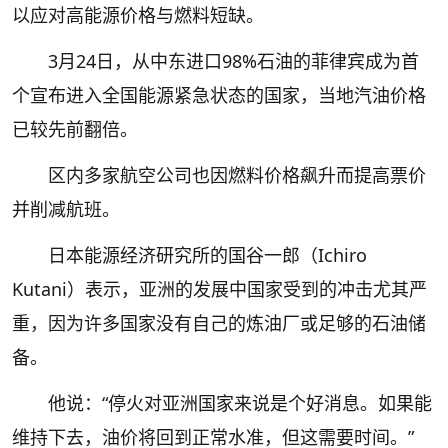
以应对高能源价格与燃料短缺。
3月24日，从中东进口98%石油的菲律宾成为首
个宣布进入全国能源紧急状态的国家，当地汽油价格
已较先前翻倍。
区内多家航空公司也因燃料价格飙升而提高票价
并削减航班。
日本能源经济研究所的国谷一郎（Ichiro
Kutani）表示，亚洲的发展中国家受到的冲击尤其严
重，因为许多国家没有自己的炼油厂或足够的石油储
备。
他说：“停火对亚洲国家来说是个好消息。如果能
维持下去，油价将回到正常水准，但这需要时间。”