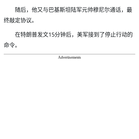
随后，他又与巴基斯坦陆军元帅穆尼尔通话，最
终敲定协议。
在特朗普发文15分钟后，美军接到了停止行动的
命令。
Advertisements