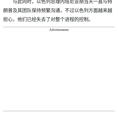
与此同时，以色列总理内塔尼亚胡当天一直与特
朗普及其团队保持频繁沟通，不过以色列方面越来越
担心，他们已经失去了对整个进程的控制。
Advertisements