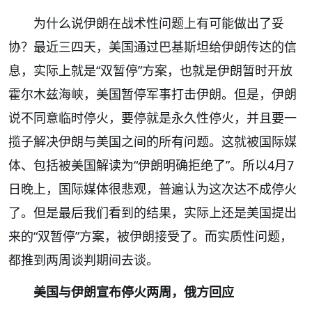
为什么说伊朗在战术性问题上有可能做出了妥
协？最近三四天，美国通过巴基斯坦给伊朗传达的信
息，实际上就是“双暂停”方案，也就是伊朗暂时开放
霍尔木兹海峡，美国暂停军事打击伊朗。但是，伊朗
说不同意临时停火，要停就是永久性停火，并且要一
揽子解决伊朗与美国之间的所有问题。这就被国际媒
体、包括被美国解读为“伊朗明确拒绝了”。所以4月7
日晚上，国际媒体很悲观，普遍认为这次达不成停火
了。但是最后我们看到的结果，实际上还是美国提出
来的“双暂停”方案，被伊朗接受了。而实质性问题，
都推到两周谈判期间去谈。
美国与伊朗宣布停火两周，俄方回应