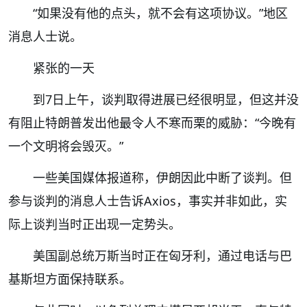
“如果没有他的点头，就不会有这项协议。”地区
消息人士说。
紧张的一天
到7日上午，谈判取得进展已经很明显，但这并没
有阻止特朗普发出他最令人不寒而栗的威胁：“今晚有
一个文明将会毁灭。”
一些美国媒体报道称，伊朗因此中断了谈判。但
参与谈判的消息人士告诉Axios，事实并非如此，实
际上谈判当时正出现一定势头。
美国副总统万斯当时正在匈牙利，通过电话与巴
基斯坦方面保持联系。