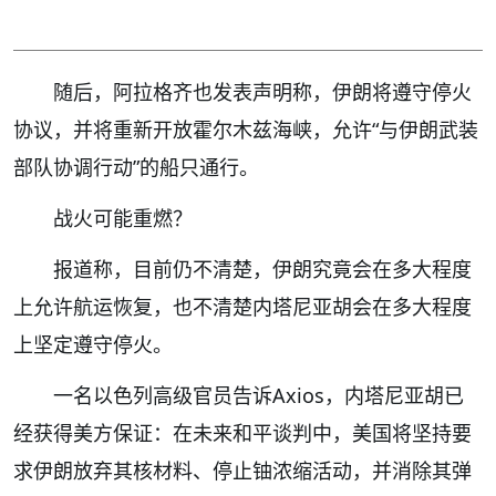
随后，阿拉格齐也发表声明称，伊朗将遵守停火
协议，并将重新开放霍尔木兹海峡，允许“与伊朗武装
部队协调行动”的船只通行。
战火可能重燃？
报道称，目前仍不清楚，伊朗究竟会在多大程度
上允许航运恢复，也不清楚内塔尼亚胡会在多大程度
上坚定遵守停火。
一名以色列高级官员告诉Axios，内塔尼亚胡已
经获得美方保证：在未来和平谈判中，美国将坚持要
求伊朗放弃其核材料、停止铀浓缩活动，并消除其弹