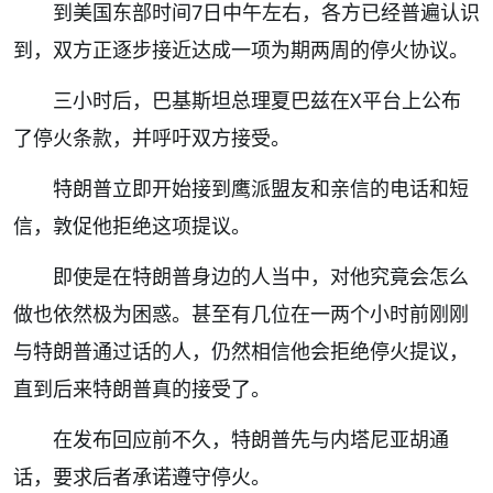
到美国东部时间7日中午左右，各方已经普遍认识
到，双方正逐步接近达成一项为期两周的停火协议。
三小时后，巴基斯坦总理夏巴兹在X平台上公布
了停火条款，并呼吁双方接受。
特朗普立即开始接到鹰派盟友和亲信的电话和短
信，敦促他拒绝这项提议。
即使是在特朗普身边的人当中，对他究竟会怎么
做也依然极为困惑。甚至有几位在一两个小时前刚刚
与特朗普通过话的人，仍然相信他会拒绝停火提议，
直到后来特朗普真的接受了。
在发布回应前不久，特朗普先与内塔尼亚胡通
话，要求后者承诺遵守停火。