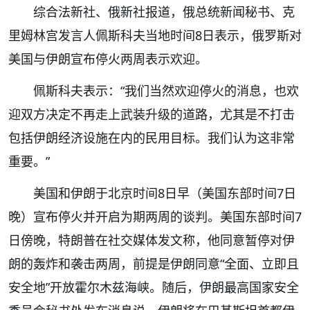
综合法新社、俄新社报道，俄总统新闻秘书、克
里姆林宫发言人佩斯科夫当地时间8日表示，俄罗斯对
美国与伊朗宣布停火两周表示欢迎。
佩斯科夫表示：“我们当然欢迎停火的消息，也欢
迎双方决定不再走上武装升级的道路，尤其是不打击
包括伊朗经济设施在内的民用目标。我们认为这非常
重要。”
美国和伊朗于北京时间8日早（美国东部时间7日
晚）宣布停火并开启为期两周的谈判。美国东部时间7
日傍晚，特朗普在社交媒体发文称，他同意暂停对伊
朗的轰炸和袭击两周，前提是伊朗同意“全面、立即且
安全地”开放霍尔木兹海峡。随后，伊朗最高国家安全