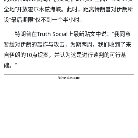
全地”开放霍尔木兹海峡。此时，距离特朗普对伊朗所
设“最后期限”仅不到一个半小时。
特朗普在Truth Social上最新贴文中说：“我同意
暂缓对伊朗的轰炸与攻击，为期两周。我们收到了来
自伊朗的10点提案，并认为这是进行谈判的可行基
础。”
Advertisements