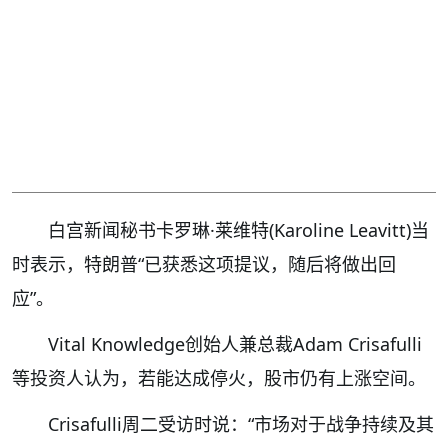
白宫新闻秘书卡罗琳·莱维特(Karoline Leavitt)当
时表示，特朗普“已获悉这项提议，随后将做出回
应”。
Vital Knowledge创始人兼总裁Adam Crisafulli
等投资人认为，若能达成停火，股市仍有上涨空间。
Crisafulli周二受访时说：“市场对于战争持续及其