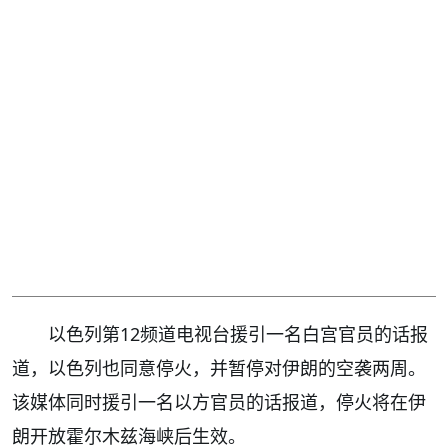
以色列第12频道电视台援引一名白宫官员的话报
道，以色列也同意停火，并暂停对伊朗的空袭两周。
该媒体同时援引一名以方官员的话报道，停火将在伊
朗开放霍尔木兹海峡后生效。