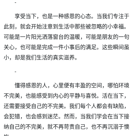
-
享受当下，也是一种感恩的心态。当我们专注于
此刻，就会开始注意到生活中那些被忽略的小幸福。
可能是一片阳光洒落窗台的温暖，可能是朋友的一句
关心，也可能是完成一件小事后的满足。这些瞬间虽
小，却是我们生活的真实滋养。
-
懂得感恩的人，心里便有丰盈的空间，哪怕环境
不完美，也能感受到内心的平静与喜悦。活在当下，
还需要接受自己的不完美。我们每个人都会有缺陷，
会犯错，也会感到迷茫。然而，当我们学会在当下接
纳自己的不完美，就不再苛责自己，也不再沉溺于懊