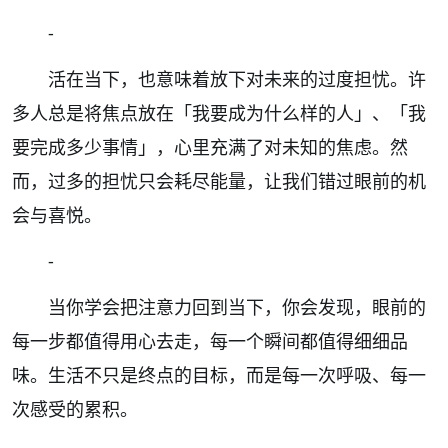
-
活在当下，也意味着放下对未来的过度担忧。许
多人总是将焦点放在「我要成为什么样的人」、「我
要完成多少事情」，心里充满了对未知的焦虑。然
而，过多的担忧只会耗尽能量，让我们错过眼前的机
会与喜悦。
-
当你学会把注意力回到当下，你会发现，眼前的
每一步都值得用心去走，每一个瞬间都值得细细品
味。生活不只是终点的目标，而是每一次呼吸、每一
次感受的累积。