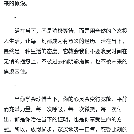
来的假设。
-
活在当下，不是消极等待，而是用全然的心态投
入生活，让每一刻都成为有意义的经历。活在当下，
最终是一种生活的态度。它教会我们不要浪费时间在
无谓的抱怨上，不被过去的阴影拖累，也不被未来的
焦虑困住。
-
当你学会珍惜当下，你的心灵会变得宽敞、平静
而充满力量。每一次呼吸，每一次微笑，每一次付
出，都是你活在当下的证明，也是你享受生命的方
式。所以，放慢脚步，深深地吸一口气，感受此刻的