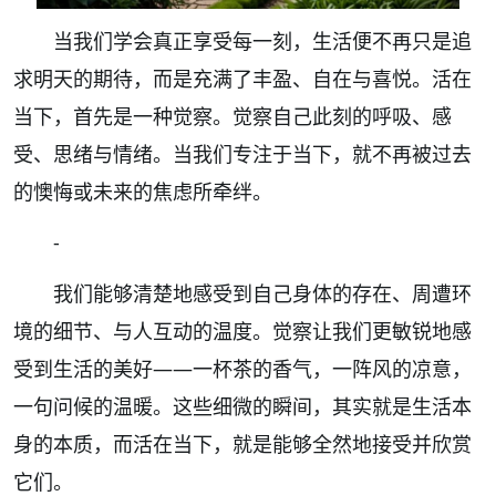
当我们学会真正享受每一刻，生活便不再只是追
求明天的期待，而是充满了丰盈、自在与喜悦。活在
当下，首先是一种觉察。觉察自己此刻的呼吸、感
受、思绪与情绪。当我们专注于当下，就不再被过去
的懊悔或未来的焦虑所牵绊。
-
我们能够清楚地感受到自己身体的存在、周遭环
境的细节、与人互动的温度。觉察让我们更敏锐地感
受到生活的美好——一杯茶的香气，一阵风的凉意，
一句问候的温暖。这些细微的瞬间，其实就是生活本
身的本质，而活在当下，就是能够全然地接受并欣赏
它们。