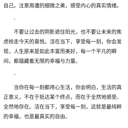
自己。注意周遭的细微之美，感受内心的真实情绪。
-
不要让过去的阴影遮住阳光，也不要让未来的焦
虑抢走今天的喜悦。活在当下，享受每一刻，你会发
现，人生原来是如此丰富而美好，每一个平凡的瞬
间，都蕴藏着无限的幸福与力量。
-
当你在每一刻都用心生活，你会明白，生活的真
正意义，不在于抵达某个终点，而在于全然地感受、
全然地存在。活在当下，享受每一刻，这就是最纯粹
的幸福，也是最真实的自由。