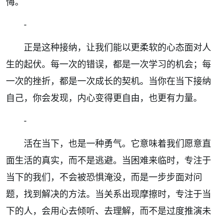
悔。
-
正是这种接纳，让我们能以更柔软的心态面对人
生的起伏。每一次的错误，都是一次学习的机会；每
一次的挫折，都是一次成长的契机。当你在当下接纳
自己，你会发现，内心变得更自由，也更有力量。
-
活在当下，也是一种勇气。它意味着我们愿意直
面生活的真实，而不是逃避。当困难来临时，专注于
当下的我们，不会被恐惧淹没，而是一步步面对问
题，找到解决的方法。当关系出现摩擦时，专注于当
下的人，会用心去倾听、去理解，而不是过度推演未