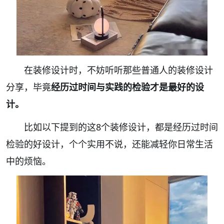
在装修设计时，不妨听听那些普通人的装修设计
分享，毕竟
经历过时间与实践的检验才是最好的设
计。
比如以下提到的这8个装修设计，都是经历过时间
检验的好设计，个个实用不说，还能减轻你日常生活
中的烦恼。