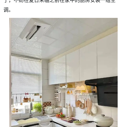
了，不妨在夏日来临之前在家中的厨房安装一组空
调。