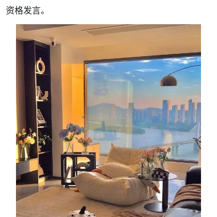
资格发言。