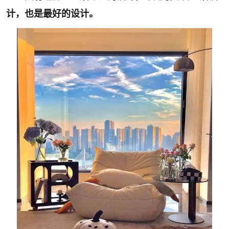
计，也是最好的设计。