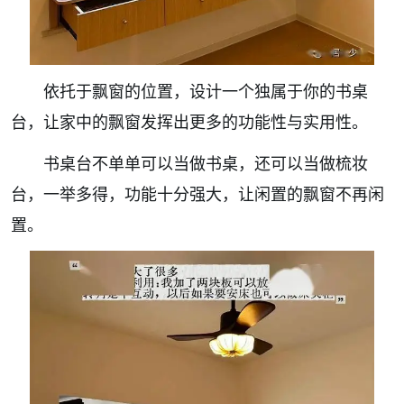
依托于飘窗的位置，设计一个独属于你的书桌
台，让家中的飘窗发挥出更多的功能性与实用性。
书桌台不单单可以当做书桌，还可以当做梳妆
台，一举多得，功能十分强大，让闲置的飘窗不再闲
置。