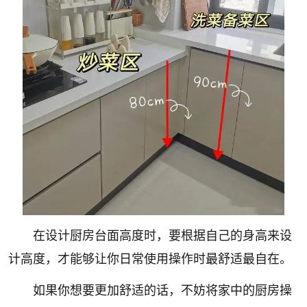
在设计厨房台面高度时，要根据自己的身高来设
计高度，才能够让你日常使用操作时最舒适最自在。
如果你想要更加舒适的话，不妨将家中的厨房操