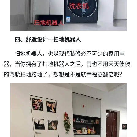
四、舒适设计—扫地机器人
扫地机器人，也是现代装修必不可少的家用电
器，当你拥有了扫地机器人之后，再也不用天天傻傻
的弯腰扫地拖地了，想想是不是就幸福感翻倍呢？