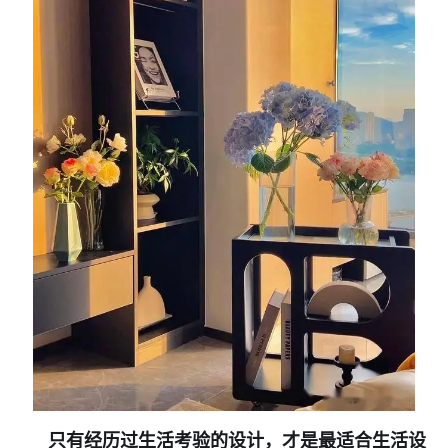
只有经历过生活考验的设计，才是最适合生活设