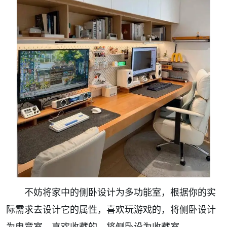
不妨将家中的侧卧设计为多功能室，根据你的实
际需求去设计它的属性，喜欢玩游戏的，将侧卧设计
为电竞室，喜欢收藏的，将侧卧设为收藏室。