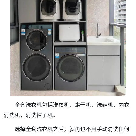
全套洗衣机包括洗衣机，烘干机，洗鞋机，内衣
清洗机，清洗袜子机。
选择全套洗衣机之后，就再也不用手动清洗任何