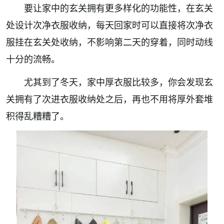
要让家中的玄关拥有更多样化的功能性，在玄关
处设计次净衣服收纳，每天回家时可以直接将次净衣
服挂在玄关处收纳，不影响第二天的穿着，同时动线
十分的流畅。
尤其到了冬天，家中厚衣服比较多，你会发现玄
关拥有了次进衣服收纳处之后，再也不用将厚外套堆
积得乱糟糟了。