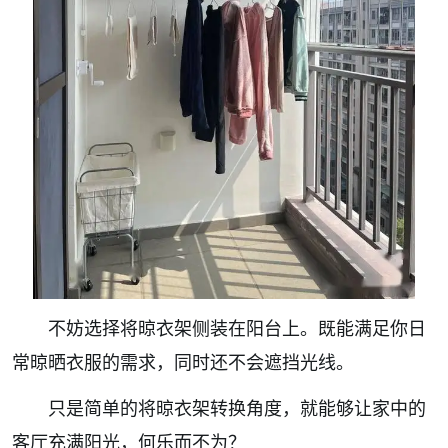
不妨选择将晾衣架侧装在阳台上。既能满足你日
常晾晒衣服的需求，同时还不会遮挡光线。
只是简单的将晾衣架转换角度，就能够让家中的
客厅充满阳光，何乐而不为？