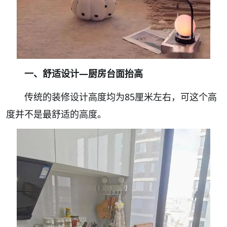
一、舒适设计—厨房台面抬高
传统的装修设计高度均为85厘米左右，可这个高
度并不是最舒适的高度。