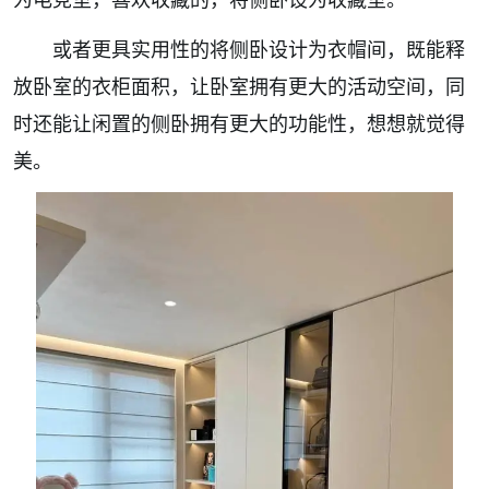
或者更具实用性的将侧卧设计为衣帽间，既能释
放卧室的衣柜面积，让卧室拥有更大的活动空间，同
时还能让闲置的侧卧拥有更大的功能性，想想就觉得
美。