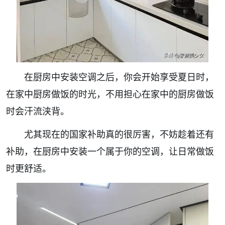
在厨房中安装空调之后，你会开始享受夏日时，
在家中厨房做饭的时光，不用担心在家中的厨房做饭
时会汗流浃背。
尤其现在的国家补助真的很厉害，不妨趁着还有
补助，在厨房中安装一个属于你的空调，让日常做饭
时更舒适。