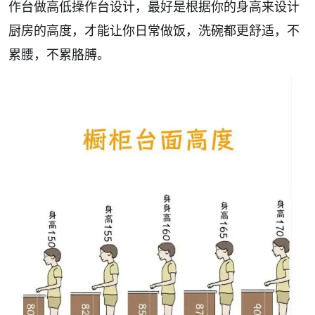
作台做高低操作台设计，最好是根据你的身高来设计
厨房的高度，才能让你日常做饭，洗碗都更舒适，不
累腰，不累胳膊。