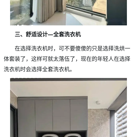
三、舒适设计—全套洗衣机
在选择洗衣机时，可不要傻傻的只是选择洗烘一
体套装了，这样可就太落伍了，现在的年轻人在选择
洗衣机时会选择全套洗衣机。