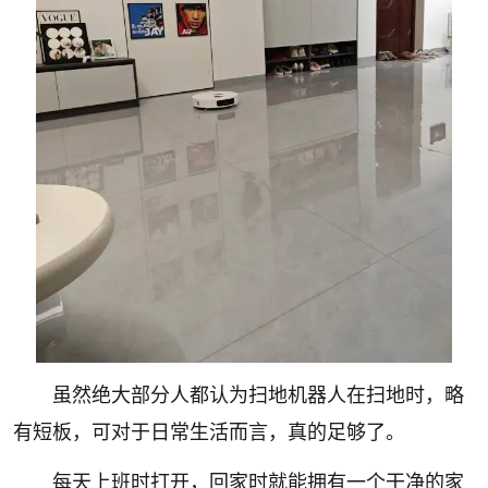
虽然绝大部分人都认为扫地机器人在扫地时，略
有短板，可对于日常生活而言，真的足够了。
每天上班时打开，回家时就能拥有一个干净的家