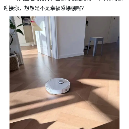
迎接你，想想是不是幸福感爆棚呢？