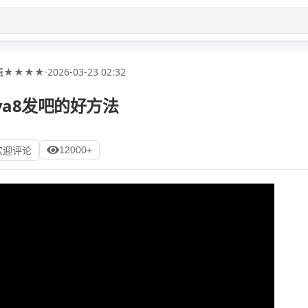
辑★★★★
·
2026-03-23 02:32
va8发吧的好方法
12000+
欢迎评论