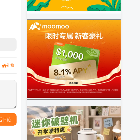
礼物
后评论