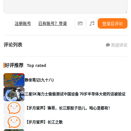
注册账号
已有账号？登录
登录后评论
评论列表
欢迎评论
好评推荐
Top rated
静坐笔记(九十八)
三星SK海力士偷偷测试中国设备 70岁半导体大佬的话被验证
【岁月留声】锋哥，长江那股子劲儿，咱心里都有！
【岁月留声】长江之歌