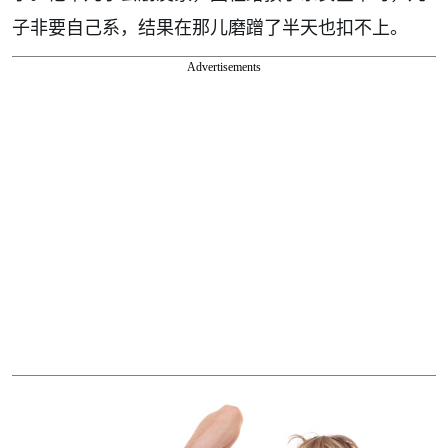
子非要自己系，结果在那儿磨蹭了半天也扣不上。
Advertisements