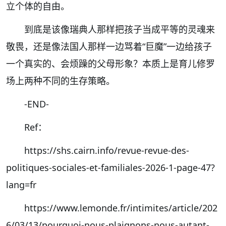
立个体的自由。
到底是该像瑞典人那样把孩子当成平等的灵魂来
敬畏，还是像法国人那样一边骂着“巨魔”一边给孩子
一个真实的、会烦躁的父母形象？本质上是育儿修罗
场上两种不同的生存策略。
-END-
Ref：
https://shs.cairn.info/revue-revue-des-
politiques-sociales-et-familiales-2026-1-page-47?
lang=fr
https://www.lemonde.fr/intimites/article/202
6/03/13/pourquoi-nous-plaignons-nous-autant-