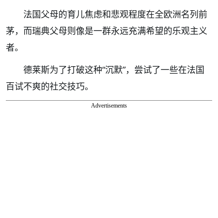
法国父母的育儿焦虑和悲观程度在全欧洲名列前
茅，而瑞典父母则像是一群永远充满希望的乐观主义
者。
德莱斯为了打破这种“沉默”，尝试了一些在法国
百试不爽的社交技巧。
Advertisements