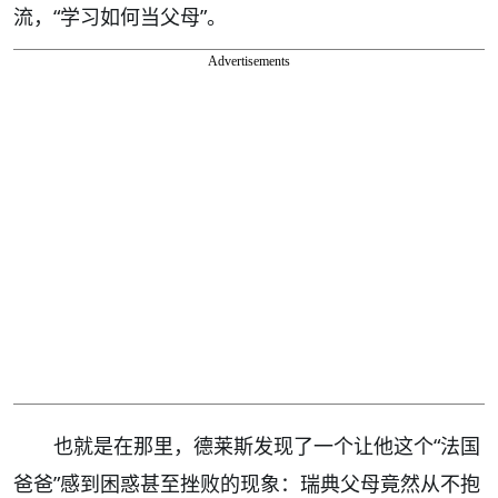
流，“学习如何当父母”。
Advertisements
也就是在那里，德莱斯发现了一个让他这个“法国
爸爸”感到困惑甚至挫败的现象：瑞典父母竟然从不抱