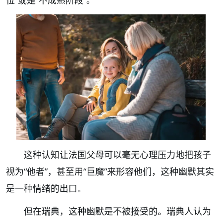
位”或是“不成熟阶段”。
这种认知让法国父母可以毫无心理压力地把孩子
视为“他者”，甚至用“巨魔”来形容他们，这种幽默其实
是一种情绪的出口。
但在瑞典，这种幽默是不被接受的。瑞典人认为