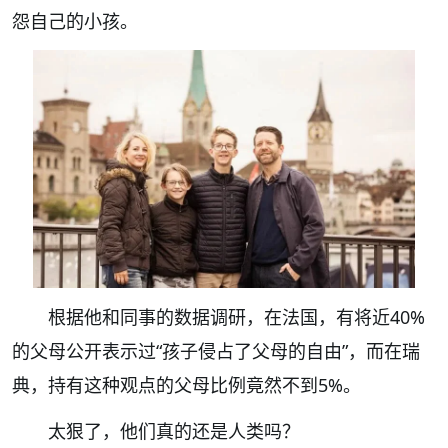
怨自己的小孩。
根据他和同事的数据调研，在法国，有将近40%
的父母公开表示过“孩子侵占了父母的自由”，而在瑞
典，持有这种观点的父母比例竟然不到5%。
太狠了，他们真的还是人类吗？