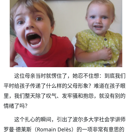
这位母亲当时就愣住了，她忍不住想：到底我们
平时给孩子传递了什么样的父母形象？难道在孩子眼
里，我们整天除了叹气、发牢骚和抱怨，就没有别的
情绪了吗？
这个扎心的瞬间，引出了波尔多大学社会学讲师
罗曼·德莱斯（Romain Delès）的一项非常有意思的