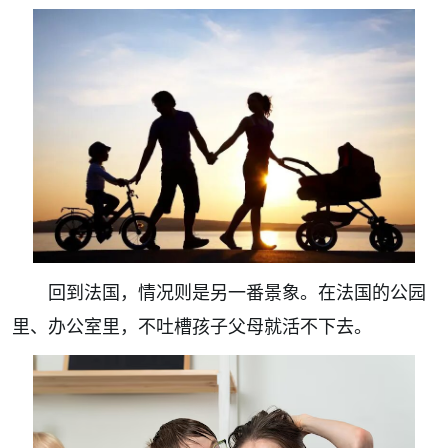
回到法国，情况则是另一番景象。在法国的公园
里、办公室里，不吐槽孩子父母就活不下去。