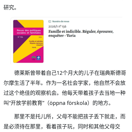
研究。
德莱斯曾带着自己12个月大的儿子在瑞典斯德哥
尔摩生活了半年。作为一名社会学家，他自然不会放
过这个绝佳的观察机会。他每天带着孩子去当地一种
叫“开放学前教育”（öppna förskola）的地方。
那里不是托儿所，父母不能把孩子丢下就走，而
是必须待在那里，看着孩子玩，同时和其他父母交