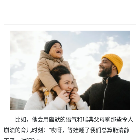
比如，他会用幽默的语气和瑞典父母聊那些令人
崩溃的育儿时刻：“哎呀，等娃睡了我们总算能清静一