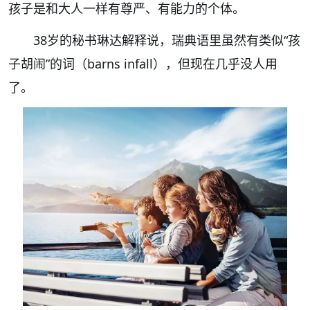
孩子是和大人一样有尊严、有能力的个体。
38岁的秘书琳达解释说，瑞典语里虽然有类似“孩
子胡闹”的词（barns infall），但现在几乎没人用
了。