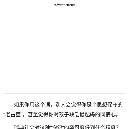
Advertisements
如果你用这个词，别人会觉得你是个思想保守的
“老古董”，甚至觉得你对孩子缺乏最起码的同情心。
瑞典社会对这种“抱怨”的容忍度低到什么程度？