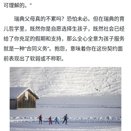
可理解的。”
瑞典父母真的不累吗？恐怕未必。但在瑞典的育
儿哲学里，既然你是自愿选择生孩子，既然社会已经
给了你充足的假期和支持，那么全心全意为孩子服务
就是一种“合同义务”。抱怨，意味着你在这份契约面
前表现出了软弱或不称职。