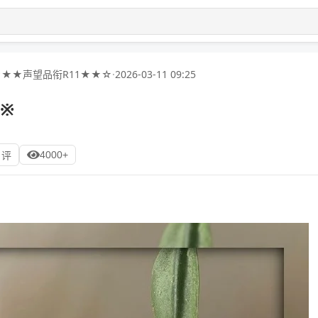
☆★★声望品衔R11★★☆
·
2026-03-11 09:25
※※
4000+
 评