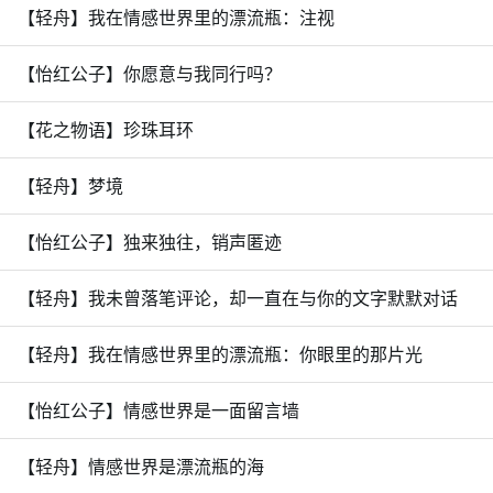
【轻舟】我在情感世界里的漂流瓶：注视
【怡红公子】你愿意与我同行吗？
【花之物语】珍珠耳环
【轻舟】梦境
【怡红公子】独来独往，销声匿迹
【轻舟】我未曾落笔评论，却一直在与你的文字默默对话
【轻舟】我在情感世界里的漂流瓶：你眼里的那片光
【怡红公子】情感世界是一面留言墙
【轻舟】情感世界是漂流瓶的海