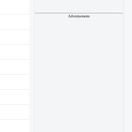
Advertisements