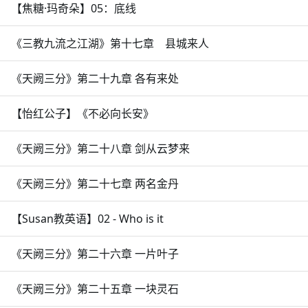
【焦糖·玛奇朵】05：底线
《三教九流之江湖》第十七章 县城来人
《天阙三分》第二十九章 各有来处
【怡红公子】《不必向长安》
《天阙三分》第二十八章 剑从云梦来
《天阙三分》第二十七章 两名金丹
【Susan教英语】02 - Who is it
《天阙三分》第二十六章 一片叶子
《天阙三分》第二十五章 一块灵石