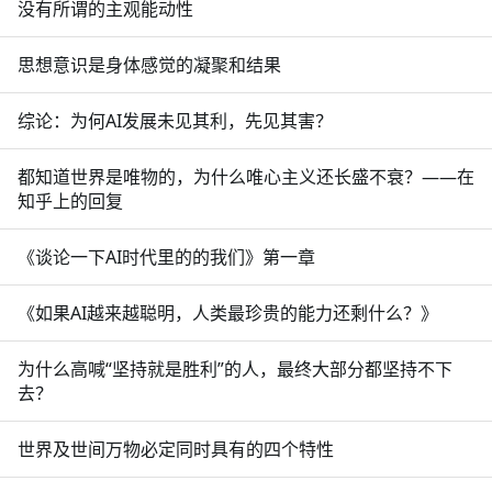
没有所谓的主观能动性
思想意识是身体感觉的凝聚和结果
综论：为何AI发展未见其利，先见其害？
都知道世界是唯物的，为什么唯心主义还长盛不衰？——在
知乎上的回复
《谈论一下AI时代里的的我们》第一章
《如果AI越来越聪明，人类最珍贵的能力还剩什么？》
为什么高喊“坚持就是胜利”的人，最终大部分都坚持不下
去？
世界及世间万物必定同时具有的四个特性