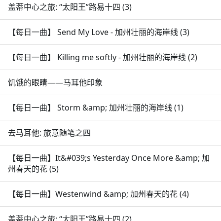
盖蒂中心之旅: “太阳王”路易十四 (3)
【每日一曲】 Send My Love - 加州壮丽的海岸线 (3)
【每日一曲】 Killing me softly - 加州壮丽的海岸线 (2)
饥饿的眼睛——马耳他印象
【每日一曲】 Storm &amp; 加州壮丽的海岸线 (1)
去马耳他: 旅意随笔之四
【每日一曲】It&#039;s Yesterday Once More &amp; 加
州春天的花 (5)
【每日一曲】Westenwind &amp; 加州春天的花 (4)
盖蒂中心之旅: “太阳王”路易十四 (2)