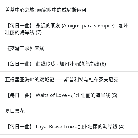
盖蒂中心之旅: 画家眼中的威尼斯运河
【每日一曲】 永远的朋友 (Amigos para siempre) - 加州
壮丽的海岸线 (7)
《梦游三峡》天斌
【每日一曲】 曲线玲珑 - 加州壮丽的海岸线 (6)
亚得里亚海畔的双城记——斯普利特与杜布罗夫尼克
【每日一曲】 Waltz of Love - 加州壮丽的海岸线 (5)
夏日昙花
【每日一曲】 Loyal Brave True - 加州壮丽的海岸线 (4)