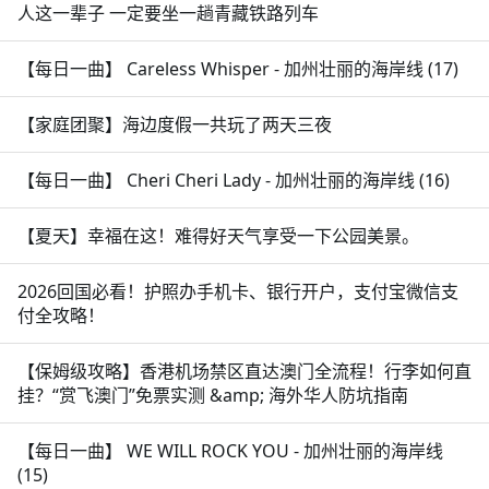
人这一辈子 一定要坐一趟青藏铁路列车
【每日一曲】 Careless Whisper - 加州壮丽的海岸线 (17)
【家庭团聚】海边度假一共玩了两天三夜
【每日一曲】 Cheri Cheri Lady - 加州壮丽的海岸线 (16)
【夏天】幸福在这！难得好天气享受一下公园美景。
2026回国必看！护照办手机卡、银行开户，支付宝微信支
付全攻略！
【保姆级攻略】香港机场禁区直达澳门全流程！行李如何直
挂？“赏飞澳门”免票实测 &amp; 海外华人防坑指南
【每日一曲】 WE WILL ROCK YOU - 加州壮丽的海岸线
(15)