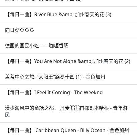
【每日一曲】River Blue &amp; 加州春天的花 (3)
向日葵🌻🌻🌻
德国的国民小吃——咖喱香肠
【每日一曲】You Are Not Alone &amp; 加州春天的花 (2)
盖蒂中心之旅: “太阳王”路易十四 (1) - 金色加州
【每日一曲】I Feel It Coming - The Weeknd
漫步海风中的童話之都： 丹麦🇩🇰首都哥本哈根 - 青年游
民
【每日一曲】 Caribbean Queen - Billy Ocean - 金色加州