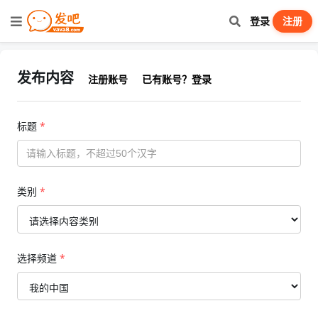
登录
注册
发布内容
注册账号
已有账号？登录
标题
*
类别
*
选择频道
*