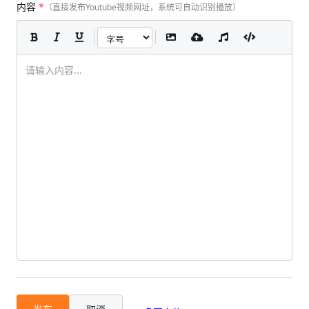
内容
*
（直接发布Youtube视频网址，系统可自动识别播放）