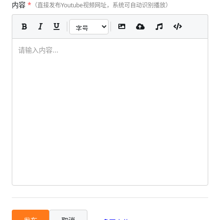
内容
*
（直接发布Youtube视频网址，系统可自动识别播放）