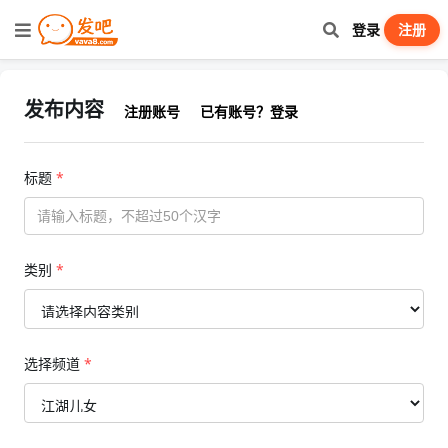
登录
注册
发布内容
注册账号
已有账号？登录
标题
*
类别
*
选择频道
*