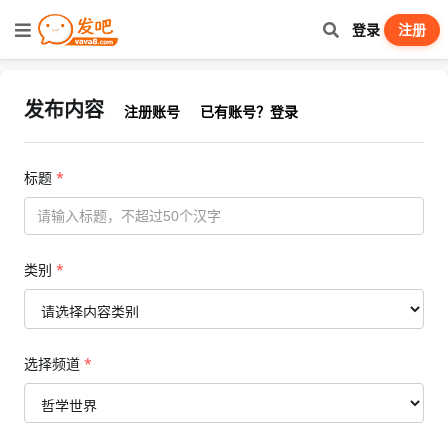
登录
注册
发布内容
注册账号
已有账号？登录
标题
*
类别
*
选择频道
*