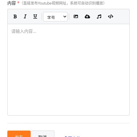
内容
*
（直接发布Youtube视频网址，系统可自动识别播放）