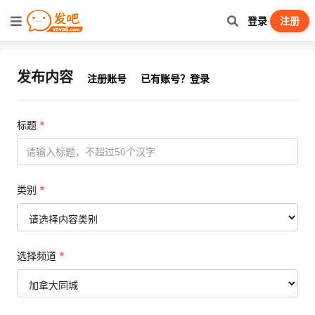
登录
注册
发布内容
注册账号
已有账号？登录
标题
*
类别
*
选择频道
*