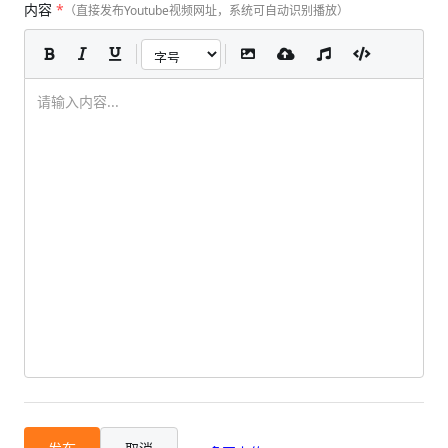
内容
*
（直接发布Youtube视频网址，系统可自动识别播放）